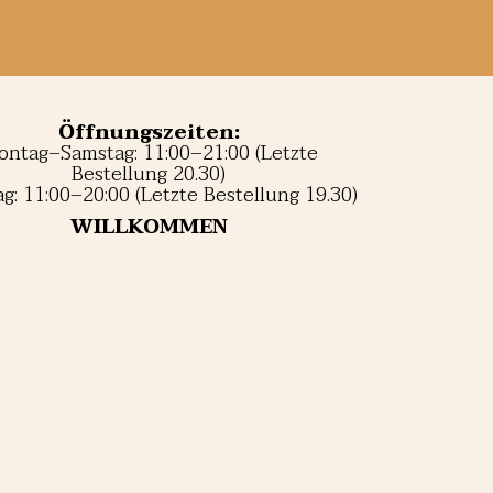
Öffnungszeiten:
ntag–Samstag: 11:00–21:00 (Letzte
Bestellung 20.30)
g: 11:00–20:00 (Letzte Bestellung 19.30)
WILLKOMMEN