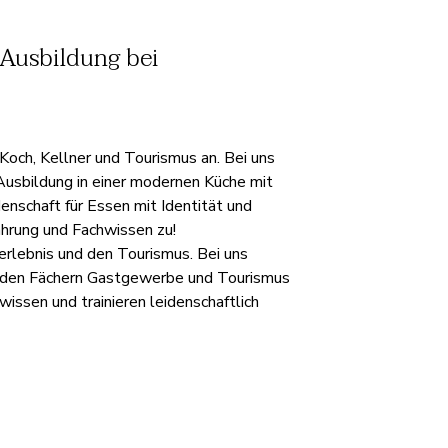
e Ausbildung bei
Koch, Kellner und Tourismus an. Bei uns
e Ausbildung in einer modernen Küche mit
nschaft für Essen mit Identität und
fahrung und Fachwissen zu!
erlebnis und den Tourismus. Bei uns
in den Fächern Gastgewerbe und Tourismus
issen und trainieren leidenschaftlich