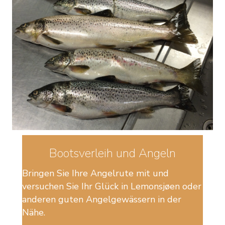
Bootsverleih und Angeln
Bringen Sie Ihre Angelrute mit und
versuchen Sie Ihr Glück in Lemonsjøen oder
anderen guten Angelgewässern in der
Nähe.