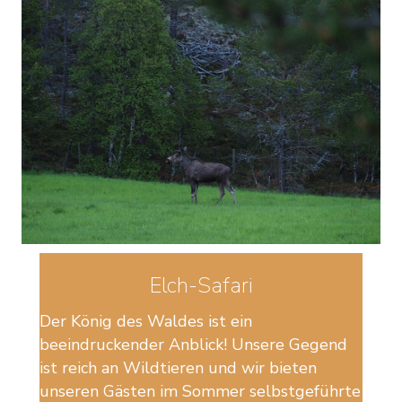
Elch-Safari
Der König des Waldes ist ein
beeindruckender Anblick! Unsere Gegend
ist reich an Wildtieren und wir bieten
unseren Gästen im Sommer selbstgeführte