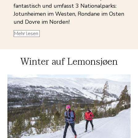
fantastisch und umfasst 3 Nationalparks:
Jotunheimen im Westen, Rondane im Osten
und Dovre im Norden!
Mehr lesen
Winter auf Lemonsjøen