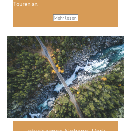
Touren an.
Mehr lesen