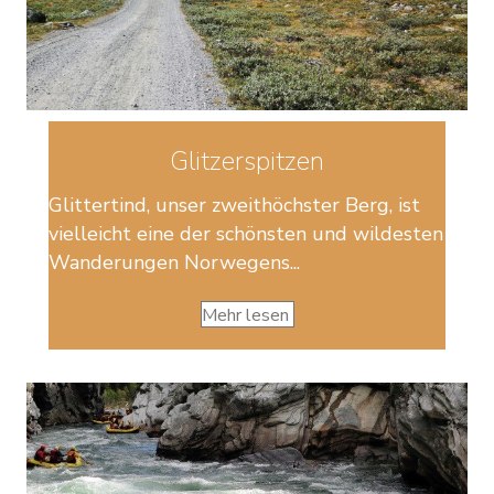
Glitzerspitzen
Glittertind, unser zweithöchster Berg, ist
vielleicht eine der schönsten und wildesten
Wanderungen Norwegens...
Mehr lesen