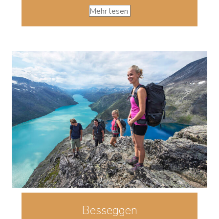
Mehr lesen
Besseggen