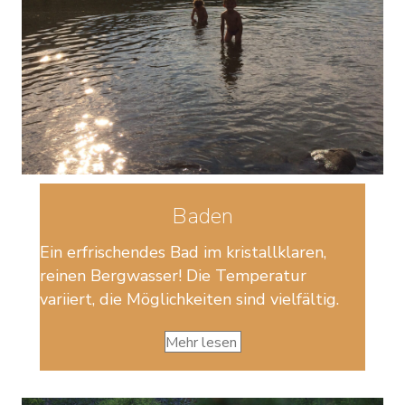
Baden
Ein erfrischendes Bad im kristallklaren,
reinen Bergwasser! Die Temperatur
variiert, die Möglichkeiten sind vielfältig.
Mehr lesen