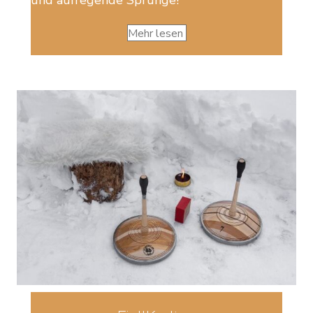
Mehr lesen