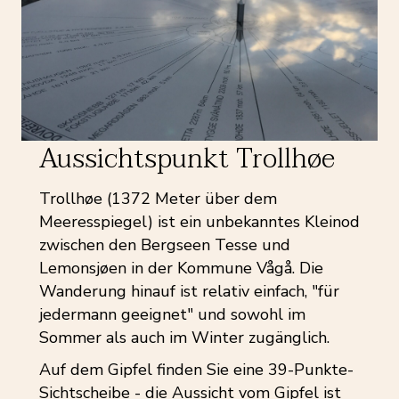
Aussichtspunkt Trollhøe
Trollhøe (1372 Meter über dem
Meeresspiegel) ist ein unbekanntes Kleinod
zwischen den Bergseen Tesse und
Lemonsjøen in der Kommune Vågå. Die
Wanderung hinauf ist relativ einfach, "für
jedermann geeignet" und sowohl im
Sommer als auch im Winter zugänglich.
Auf dem Gipfel finden Sie eine 39-Punkte-
Sichtscheibe - die Aussicht vom Gipfel ist