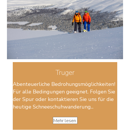
Truger
Abenteuerliche Bedrohungsmöglichkeiten!
Für alle Bedingungen geeignet. Folgen Sie
der Spur oder kontaktieren Sie uns für die
heutige Schneeschuhwanderung...
Mehr lesen