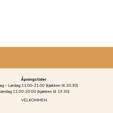
Åpningstider
g – Lørdag 11.00-21.00 (kjøkken til 20.30)
Søndag 11.00-20.00 (kjøkken til 19.30)
VELKOMMEN