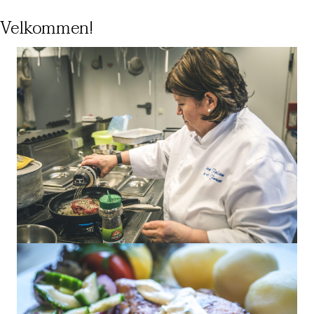
Velkommen!