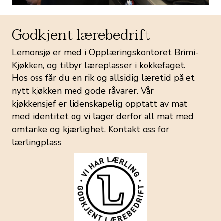
Godkjent lærebedrift
Lemonsjø er med i Opplæringskontoret Brimi-
Kjøkken, og tilbyr læreplasser i kokkefaget.
Hos oss får du en rik og allsidig læretid på et
nytt kjøkken med gode råvarer. Vår
kjøkkensjef er lidenskapelig opptatt av mat
med identitet og vi lager derfor all mat med
omtanke og kjærlighet. Kontakt oss for
lærlingplass