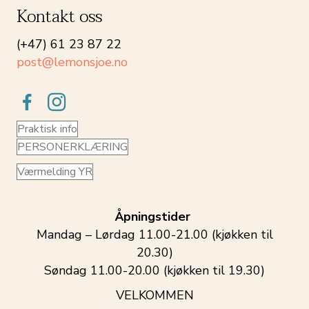
Kontakt oss
(+47) 61 23 87 22
post@lemonsjoe.no
Praktisk info
PERSONERKLÆRING
Værmelding YR
Åpningstider
Mandag – Lørdag 11.00-21.00 (kjøkken til
20.30)
Søndag 11.00-20.00 (kjøkken til 19.30)
VELKOMMEN