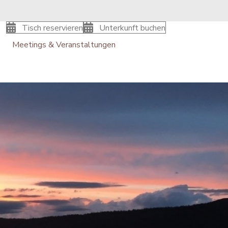
Tisch reservieren
Unterkunft buchen
Meetings & Veranstaltungen