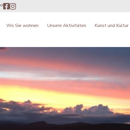
no
Wo Sie wohnen
Unsere Aktivitäten
Kunst und Kultur