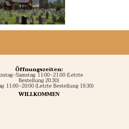
Öffnungszeiten:
ntag–Samstag: 11:00–21:00 (Letzte
Bestellung 20.30)
g: 11:00–20:00 (Letzte Bestellung 19.30)
WILLKOMMEN