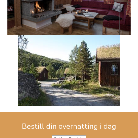
Bestill din overnatting i dag