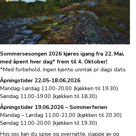
Sommersesongen 2026 kjøres igang fra 22. Mai,
med åpent hver dag* frem til 4. Oktober!
*Med forbehold, ingen kjente unntak pr dags dato.
Åpningstider 22.05-18.06.2026
Mandag-Lørdag 11.00-20.00 (kjøkken til 19.30)
Søndag 11.00-19.00 (kjøkken til 18.30)
Åpningstider 19.06.2026 – Sommerferien
Mandag – Lørdag 11.00-21.00 (kjøkken til 20.30)
Søndag 11.00-20.00 (kjøkken til 19.30)
Hos oss kan du spise og overnatte, slappe av og