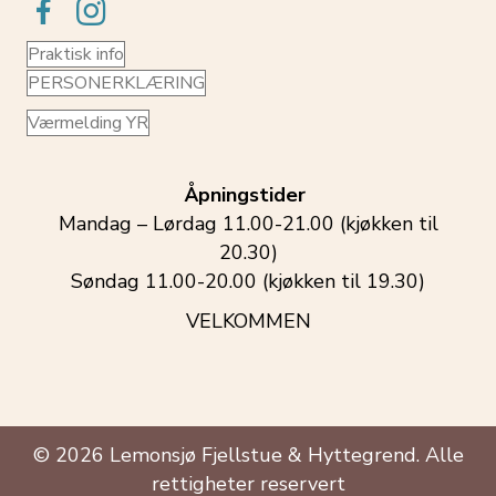
Praktisk info
PERSONERKLÆRING
Værmelding YR
Åpningstider
Mandag – Lørdag 11.00-21.00 (kjøkken til
20.30)
Søndag 11.00-20.00 (kjøkken til 19.30)
VELKOMMEN
© 2026 Lemonsjø Fjellstue & Hyttegrend. Alle
rettigheter reservert